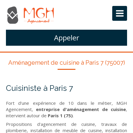
Appeler
Aménagement de cuisine à Paris 7 (75007)
Cuisiniste à Paris 7
Fort d'une expérience de 10 dans le métier, MGH
Agencement,
entreprise d'aménagement de cuisine
,
intervient autour de
Paris 1 (75)
.
Propositions d'agencement de cuisine, travaux de
plomberie, installation de meuble de cuisine, installation