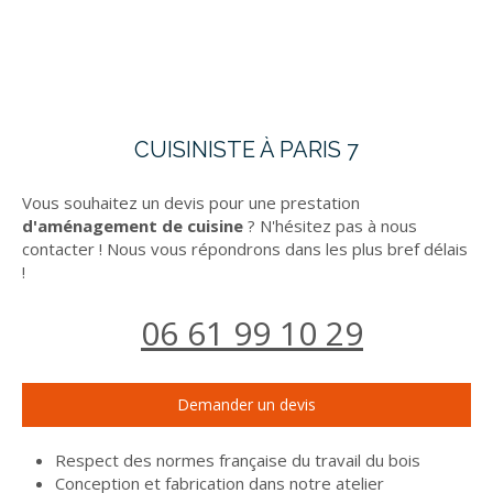
CUISINISTE À PARIS 7
Vous souhaitez un devis pour une prestation
d'aménagement de cuisine
? N'hésitez pas à nous
contacter ! Nous vous répondrons dans les plus bref délais
!
06 61 99 10 29
Demander un devis
Respect des normes française du travail du bois
Conception et fabrication dans notre atelier