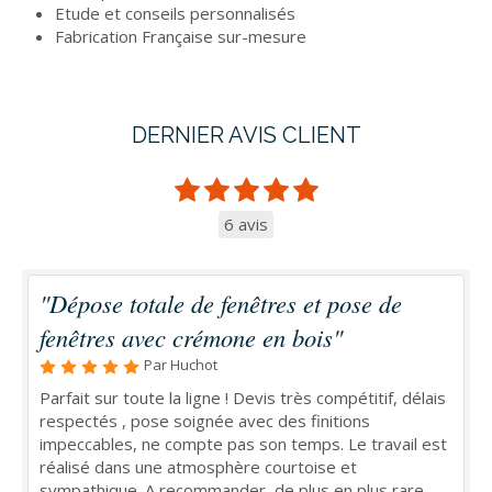
Etude et conseils personnalisés
Fabrication Française sur-mesure
DERNIER AVIS CLIENT
6 avis
"Dépose totale de fenêtres et pose de
fenêtres avec crémone en bois"
Par Huchot
Parfait sur toute la ligne ! Devis très compétitif, délais
respectés , pose soignée avec des finitions
impeccables, ne compte pas son temps. Le travail est
réalisé dans une atmosphère courtoise et
sympathique. A recommander, de plus en plus rare.