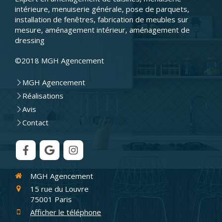
intérieure, menuiserie générale, pose de parquets,
installation de fenêtres, fabrication de meubles sur
mesure, aménagement intérieur, aménagement de
dressing
©2018 MGH Agencement
MGH Agencement
Réalisations
Avis
Contact
MGH Agencement
15 rue du Louvre
75001
Paris
Afficher le téléphone