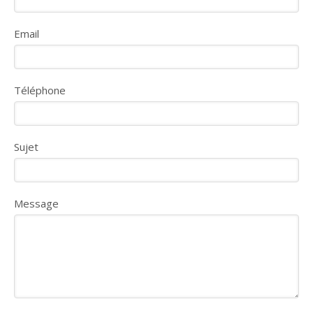
Email
Téléphone
Sujet
Message