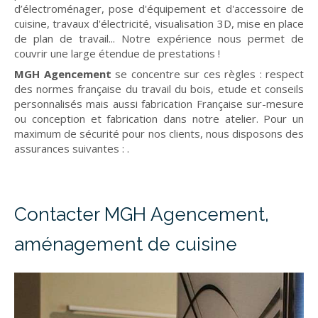
d’électroménager, pose d'équipement et d'accessoire de
cuisine, travaux d'électricité, visualisation 3D, mise en place
de plan de travail... Notre expérience nous permet de
couvrir une large étendue de prestations !
MGH Agencement
se concentre sur ces règles : respect
des normes française du travail du bois, etude et conseils
personnalisés mais aussi fabrication Française sur-mesure
ou conception et fabrication dans notre atelier. Pour un
maximum de sécurité pour nos clients, nous disposons des
assurances suivantes :
.
Contacter MGH Agencement,
aménagement de cuisine