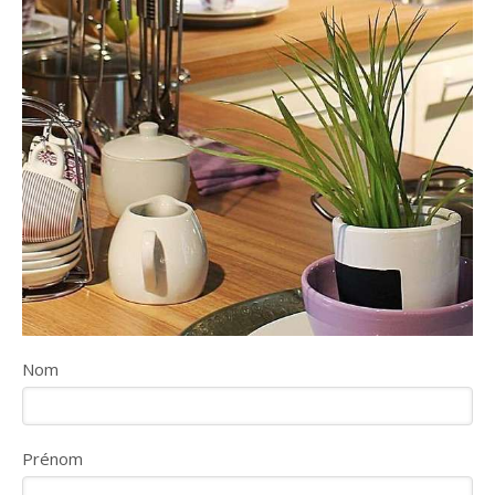
Nom
Prénom