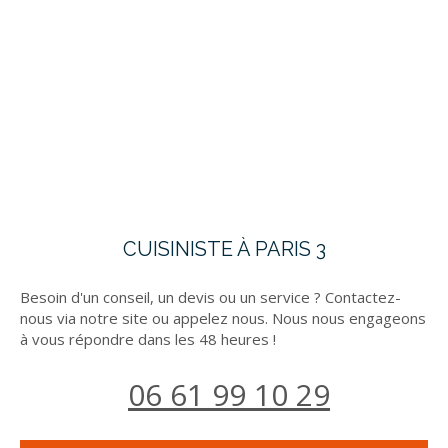
CUISINISTE À PARIS 3
Besoin d'un conseil, un devis ou un service ? Contactez-
nous via notre site ou appelez nous. Nous nous engageons
à vous répondre dans les 48 heures !
06 61 99 10 29