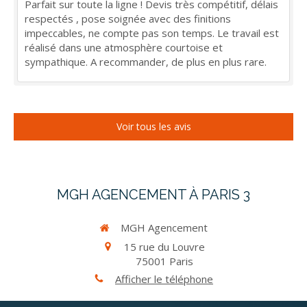
Parfait sur toute la ligne ! Devis très compétitif, délais
respectés , pose soignée avec des finitions
impeccables, ne compte pas son temps. Le travail est
réalisé dans une atmosphère courtoise et
sympathique. A recommander, de plus en plus rare.
Voir tous les avis
MGH AGENCEMENT À PARIS 3
MGH Agencement
15 rue du Louvre
75001
Paris
Afficher le téléphone