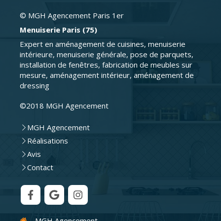
© MGH Agencement Paris 1er
Menuiserie Paris (75)
Expert en aménagement de cuisines, menuiserie
intérieure, menuiserie générale, pose de parquets,
installation de fenêtres, fabrication de meubles sur
mesure, aménagement intérieur, aménagement de
dressing
©2018 MGH Agencement
MGH Agencement
Réalisations
Avis
Contact
MGH Agencement