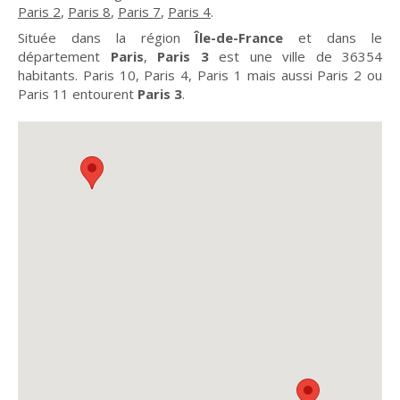
Paris 2
,
Paris 8
,
Paris 7
,
Paris 4
.
Située dans la région
Île-de-France
et dans le
département
Paris
,
Paris 3
est une ville de 36354
habitants. Paris 10, Paris 4, Paris 1 mais aussi Paris 2 ou
Paris 11 entourent
Paris 3
.