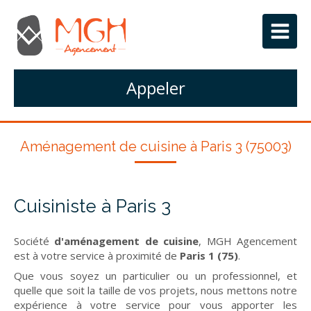
Appeler
Aménagement de cuisine à Paris 3 (75003)
Cuisiniste à Paris 3
Société
d'aménagement de cuisine
, MGH Agencement
est à votre service à proximité de
Paris 1 (75)
.
Que vous soyez un particulier ou un professionnel, et
quelle que soit la taille de vos projets, nous mettons notre
expérience à votre service pour vous apporter les