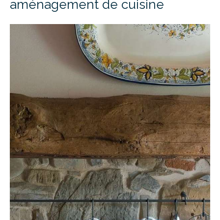
aménagement de cuisine