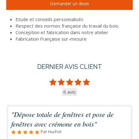
Demander un devis
Etude et conseils personnalisés
Respect des normes française du travail du bois
Conception et fabrication dans notre atelier
Fabrication Française sur-mesure
DERNIER AVIS CLIENT
6 avis
"Dépose totale de fenêtres et pose de
fenêtres avec crémone en bois"
Par Huchot