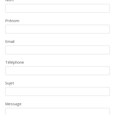
Prénom
Email
Téléphone
Sujet
Message