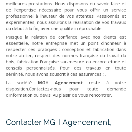
meilleures prestations. Nous disposons du savoir faire et
de l’expertise nécessaire pour vous offrir un service
professionnel à l'hauteur de vos attentes. Passionnés et
expérimentés, nous assurons la réalisation de vos travaux
du début à la fin, avec une qualité irréprochable.
Puisque la relation de confiance avec nos clients est
essentielle, notre entreprise met un point d'honneur à
respecter ces pratiques : conception et fabrication dans
notre atelier, respect des normes française du travail du
bois, fabrication Française sur-mesure ou encore etude et
conseils personnalisés. Pour des travaux en toute
sérénité, nous avons souscrit à ces assurances :
.
La société
MGH Agencement
reste à votre
disposition.Contactez-nous pour toute demande
d'information ou devis. Au plaisir de vous rencontrer.
Contacter MGH Agencement,