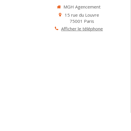
MGH Agencement
15 rue du Louvre
75001
Paris
Afficher le téléphone