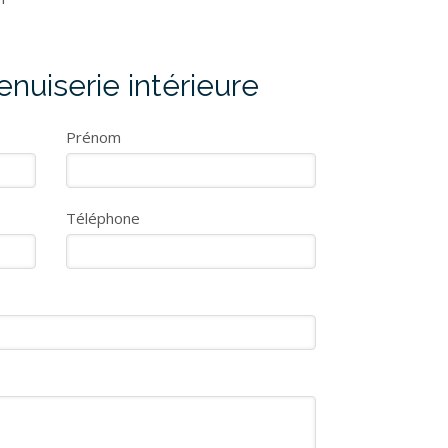
uiserie intérieure
Prénom
Téléphone