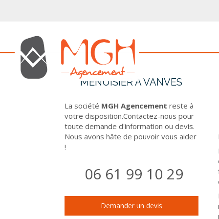
MENUISIER À VANVES
La société
MGH Agencement
reste à
votre disposition.Contactez-nous pour
toute demande d'information ou devis.
Nous avons hâte de pouvoir vous aider
!
06 61 99 10 29
Demander un devis