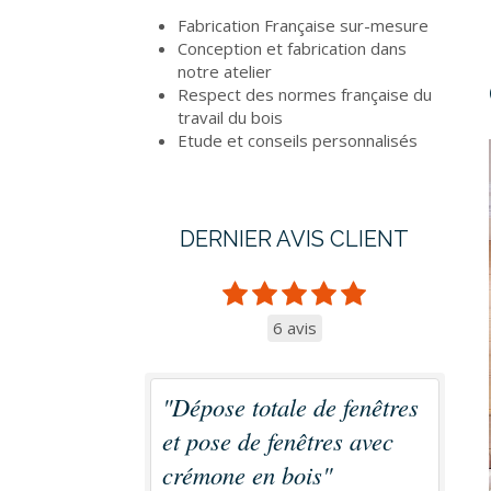
Fabrication Française sur-mesure
Conception et fabrication dans
notre atelier
Respect des normes française du
travail du bois
Etude et conseils personnalisés
DERNIER AVIS CLIENT
6 avis
"Dépose totale de fenêtres
et pose de fenêtres avec
crémone en bois"