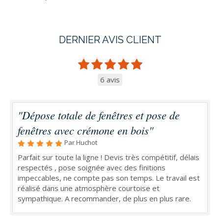
DERNIER AVIS CLIENT
6 avis
"Dépose totale de fenêtres et pose de
fenêtres avec crémone en bois"
Par Huchot
Parfait sur toute la ligne ! Devis très compétitif, délais
respectés , pose soignée avec des finitions
impeccables, ne compte pas son temps. Le travail est
réalisé dans une atmosphère courtoise et
sympathique. A recommander, de plus en plus rare.