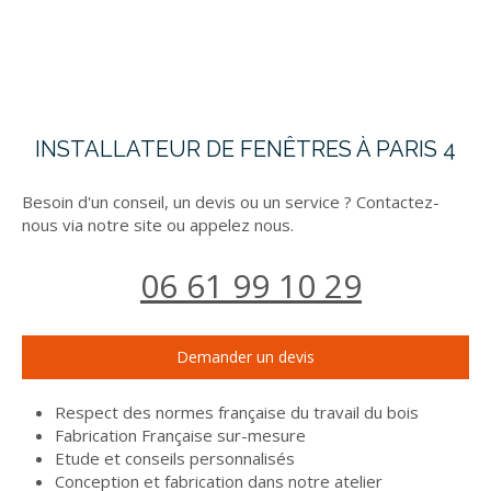
INSTALLATEUR DE FENÊTRES À PARIS 4
Besoin d'un conseil, un devis ou un service ? Contactez-
nous via notre site ou appelez nous.
06 61 99 10 29
Demander un devis
Respect des normes française du travail du bois
Fabrication Française sur-mesure
Etude et conseils personnalisés
Conception et fabrication dans notre atelier