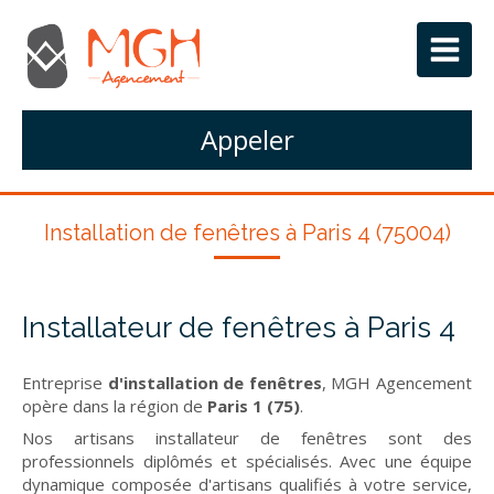
Appeler
Installation de fenêtres à Paris 4 (75004)
Installateur de fenêtres à Paris 4
Entreprise
d'installation de fenêtres
, MGH Agencement
opère dans la région de
Paris 1 (75)
.
Nos artisans installateur de fenêtres sont des
professionnels diplômés et spécialisés. Avec une équipe
dynamique composée d'artisans qualifiés à votre service,