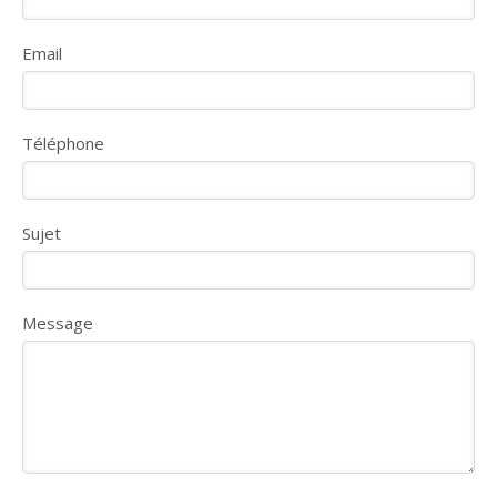
Email
Téléphone
Sujet
Message