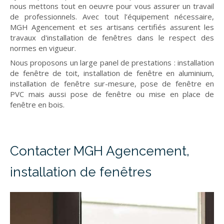
nous mettons tout en oeuvre pour vous assurer un travail
de professionnels. Avec tout l’équipement nécessaire,
MGH Agencement et ses artisans certifiés assurent les
travaux d'installation de fenêtres dans le respect des
normes en vigueur.
Nous proposons un large panel de prestations : installation
de fenêtre de toit, installation de fenêtre en aluminium,
installation de fenêtre sur-mesure, pose de fenêtre en
PVC mais aussi pose de fenêtre ou mise en place de
fenêtre en bois.
Contacter MGH Agencement,
installation de fenêtres