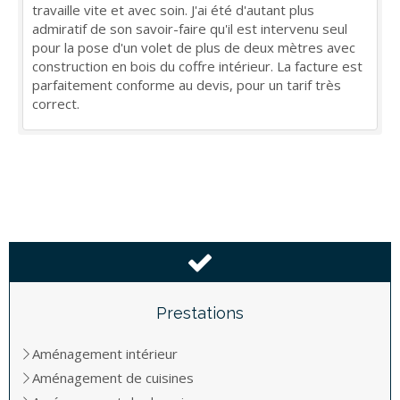
travaille vite et avec soin. J'ai été d'autant plus
admiratif de son savoir-faire qu'il est intervenu seul
pour la pose d'un volet de plus de deux mètres avec
construction en bois du coffre intérieur. La facture est
parfaitement conforme au devis, pour un tarif très
correct.
Prestations
Aménagement intérieur
Aménagement de cuisines