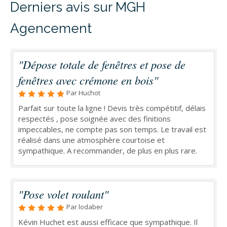
Derniers avis sur MGH
Agencement
"Dépose totale de fenêtres et pose de
fenêtres avec crémone en bois"
Par Huchot
Parfait sur toute la ligne ! Devis très compétitif, délais
respectés , pose soignée avec des finitions
impeccables, ne compte pas son temps. Le travail est
réalisé dans une atmosphère courtoise et
sympathique. A recommander, de plus en plus rare.
"Pose volet roulant"
Par lodaber
Kévin Huchet est aussi efficace que sympathique. Il