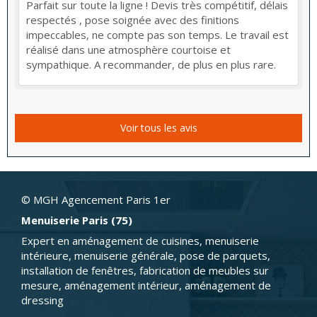
Parfait sur toute la ligne ! Devis très compétitif, délais
respectés , pose soignée avec des finitions
impeccables, ne compte pas son temps. Le travail est
réalisé dans une atmosphère courtoise et
sympathique. A recommander, de plus en plus rare.
Voir tous les avis
© MGH Agencement Paris 1er
Menuiserie Paris (75)
Expert en aménagement de cuisines, menuiserie
intérieure, menuiserie générale, pose de parquets,
installation de fenêtres, fabrication de meubles sur
mesure, aménagement intérieur, aménagement de
dressing