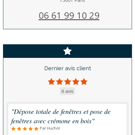
06 61 99 10 29
Dernier avis client
6 avis
"Dépose totale de fenêtres et pose de
fenêtres avec crémone en bois"
Par Huchot