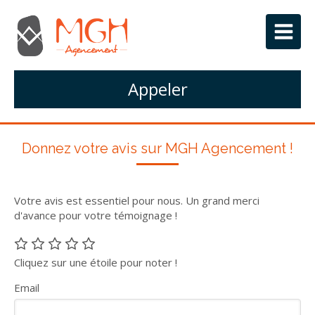
Appeler
Donnez votre avis sur MGH Agencement !
Votre avis est essentiel pour nous. Un grand merci
d'avance pour votre témoignage !
Cliquez sur une étoile pour noter !
Email