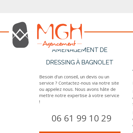
AMÉNAGEMENT DE
DRESSING À BAGNOLET
Besoin d'un conseil, un devis ou un
service ? Contactez-nous via notre site
ou appelez nous. Nous avons hâte de
mettre notre expertise à votre service
!
06 61 99 10 29