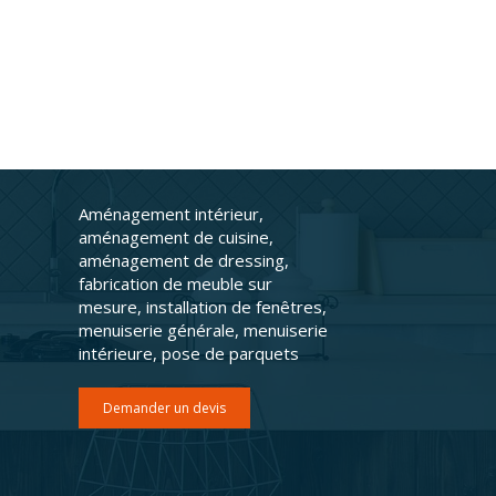
Aménagement intérieur,
aménagement de cuisine,
aménagement de dressing,
fabrication de meuble sur
mesure, installation de fenêtres,
menuiserie générale, menuiserie
intérieure, pose de parquets
Demander un devis