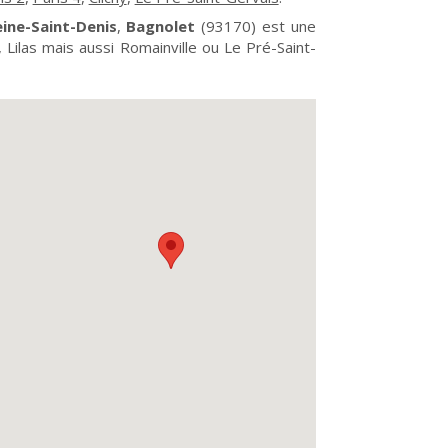
eine-Saint-Denis
,
Bagnolet
(93170) est une
 Lilas mais aussi Romainville ou Le Pré-Saint-