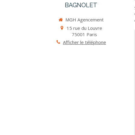
BAGNOLET
MGH Agencement
15 rue du Louvre
75001
Paris
Afficher le téléphone